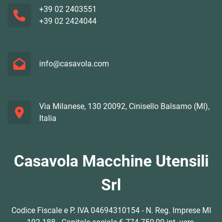
+39 02 2403551
+39 02 2424044
info@casavola.com
Via Milanese, 130 20092, Cinisello Balsamo (MI),
Italia
Casavola Macchine Utensili
Srl
Codice Fiscale e P. IVA 04694310154 - N. Reg. Imprese MI