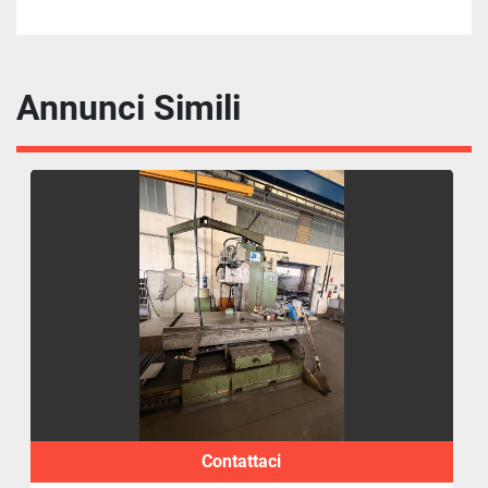
Annunci Simili
Contattaci