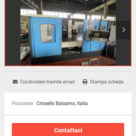
Condividere tramite email
Stampa scheda
Posizione:
Cinisello Balsamo, Italia
Contattaci