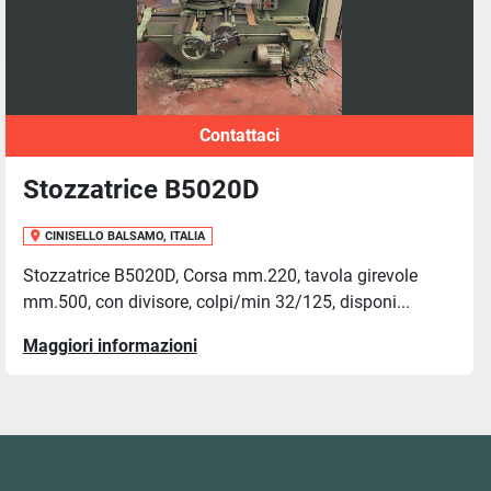
Contattaci
Stozzatrice B5020D
CINISELLO BALSAMO, ITALIA
Stozzatrice B5020D, Corsa mm.220, tavola girevole
mm.500, con divisore, colpi/min 32/125, disponi...
Maggiori informazioni