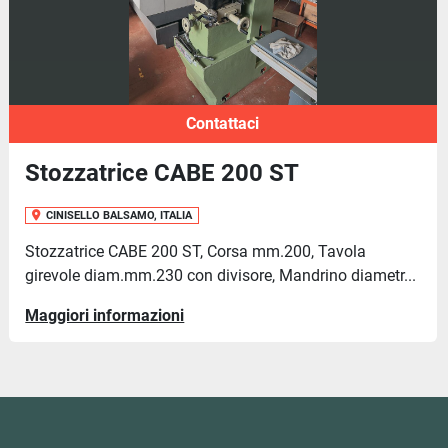
Contattaci
Stozzatrice CABE 200 ST
CINISELLO BALSAMO, ITALIA
Stozzatrice CABE 200 ST, Corsa mm.200, Tavola
girevole diam.mm.230 con divisore, Mandrino diametr...
Maggiori informazioni