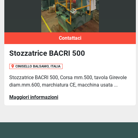
Contattaci
Stozzatrice BACRI 500
CINISELLO BALSAMO, ITALIA
Stozzatrice BACRI 500, Corsa mm.500, tavola Girevole
diam.mm.600, marchiatura CE, macchina usata ...
Maggiori informazioni