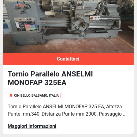
Contattaci
Tornio Parallelo ANSELMI
MONOFAP 325EA
CINISELLO BALSAMO, ITALIA
Tornio Parallelo ANSELMI MONOFAP 325 EA, Altezza
Punte mm.340, Distanza Punte mm.2000, Passaggio ...
Maggiori informazioni