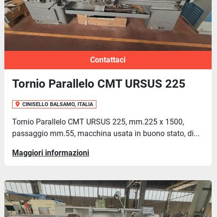
Contattaci
Tornio Parallelo CMT URSUS 225
CINISELLO BALSAMO, ITALIA
Tornio Parallelo CMT URSUS 225, mm.225 x 1500,
passaggio mm.55, macchina usata in buono stato, di...
Maggiori informazioni