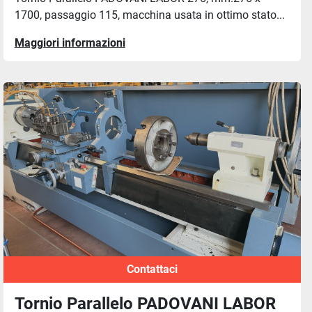
1700, passaggio 115, macchina usata in ottimo stato...
Maggiori informazioni
Contattaci
Tornio Parallelo PADOVANI LABOR