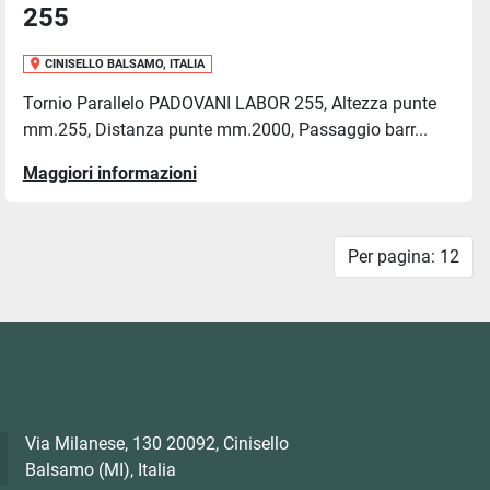
255
CINISELLO BALSAMO, ITALIA
Tornio Parallelo PADOVANI LABOR 255, Altezza punte
mm.255, Distanza punte mm.2000, Passaggio barr...
Maggiori informazioni
Per pagina: 12
Via Milanese, 130 20092, Cinisello
Balsamo (MI), Italia