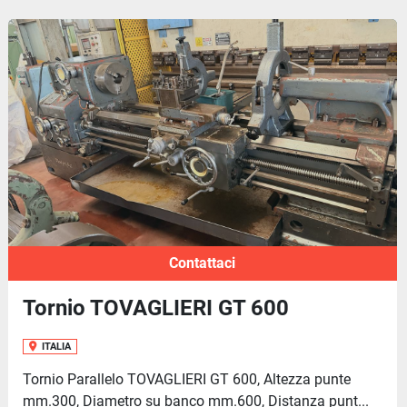
Contattaci
Tornio TOVAGLIERI GT 600
ITALIA
Tornio Parallelo TOVAGLIERI GT 600, Altezza punte
mm.300, Diametro su banco mm.600, Distanza punt...