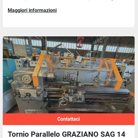
Maggiori informazioni
Contattaci
Tornio Parallelo GRAZIANO SAG 14