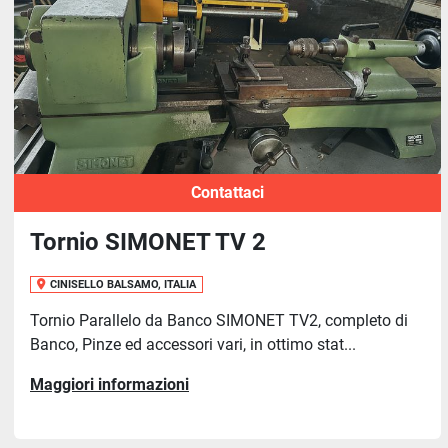
Contattaci
Tornio SIMONET TV 2
CINISELLO BALSAMO, ITALIA
Tornio Parallelo da Banco SIMONET TV2, completo di
Banco, Pinze ed accessori vari, in ottimo stat...
Maggiori informazioni