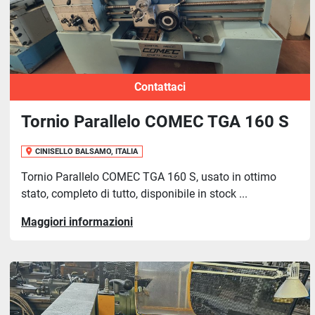
Contattaci
Tornio Parallelo COMEC TGA 160 S
CINISELLO BALSAMO, ITALIA
Tornio Parallelo COMEC TGA 160 S, usato in ottimo
stato, completo di tutto, disponibile in stock ...
Maggiori informazioni