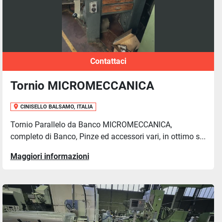
Contattaci
Tornio MICROMECCANICA
CINISELLO BALSAMO, ITALIA
Tornio Parallelo da Banco MICROMECCANICA,
completo di Banco, Pinze ed accessori vari, in ottimo s...
Maggiori informazioni