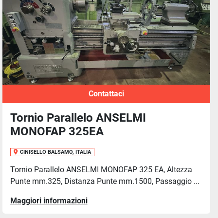
Contattaci
Tornio Parallelo ANSELMI
MONOFAP 325EA
CINISELLO BALSAMO, ITALIA
Tornio Parallelo ANSELMI MONOFAP 325 EA, Altezza
Punte mm.325, Distanza Punte mm.1500, Passaggio ...
Maggiori informazioni