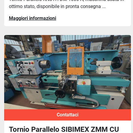
ottimo stato, disponibile in pronta consegna ...
Maggiori informazioni
Contattaci
Tornio Parallelo SIBIMEX ZMM CU