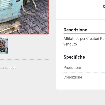
Descrizione
Affilatrice per Creatori 
venduto
Specifiche
Produttore
pa scheda
Condizione