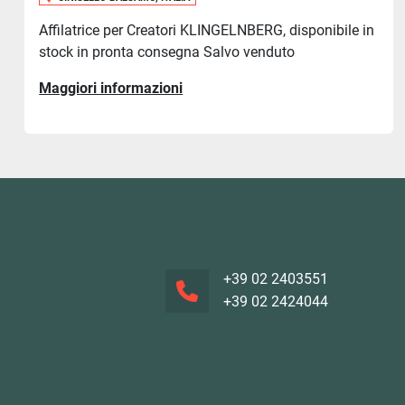
Affilatrice per Creatori KLINGELNBERG, disponibile in
stock in pronta consegna Salvo venduto
Maggiori informazioni
+39 02 2403551
+39 02 2424044