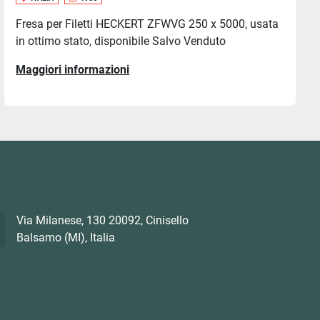
Fresa per Filetti HECKERT ZFWVG 250 x 5000, usata
in ottimo stato, disponibile Salvo Venduto
Maggiori informazioni
Via Milanese, 130 20092, Cinisello
Balsamo (MI), Italia