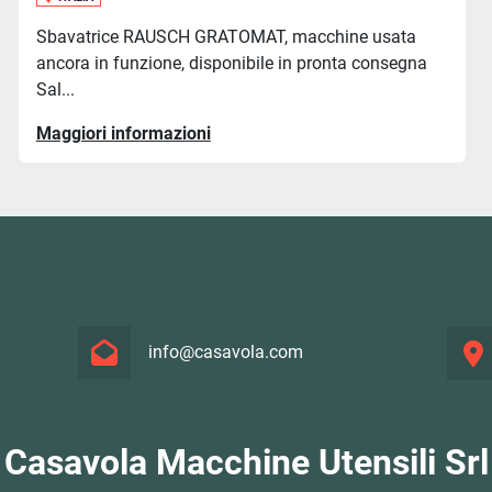
Sbavatrice RAUSCH GRATOMAT, macchine usata
ancora in funzione, disponibile in pronta consegna
Sal...
Maggiori informazioni
info@casavola.com
Casavola Macchine Utensili Srl