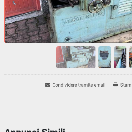
Condividere tramite email
Stam