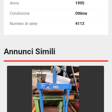
Anno
1995
Condizione
Ottime
Numero di serie
4113
Annunci Simili