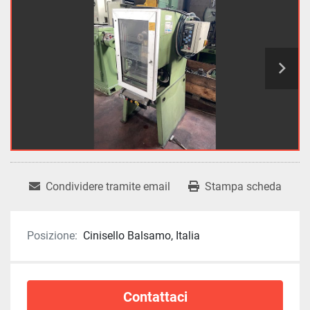
Condividere tramite email
Stampa scheda
Posizione:
Cinisello Balsamo, Italia
Contattaci