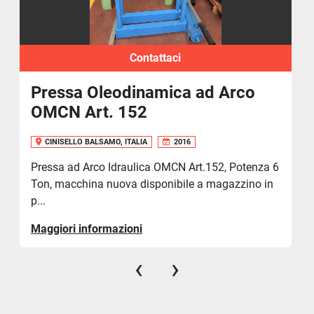
Contattaci
Pressa Oleodinamica ad Arco
OMCN Art. 152
CINISELLO BALSAMO, ITALIA
2016
Pressa ad Arco Idraulica OMCN Art.152, Potenza 6
Ton, macchina nuova disponibile a magazzino in
p...
Maggiori informazioni
‹
›