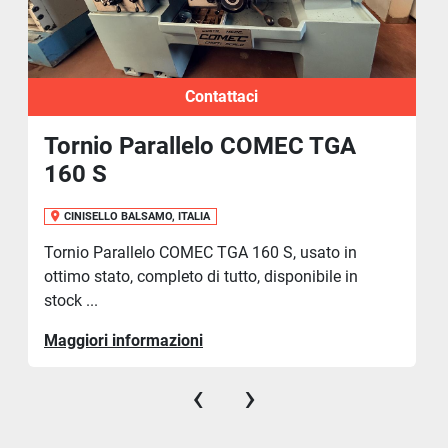
Contattaci
Tornio Parallelo COMEC TGA
160 S
CINISELLO BALSAMO, ITALIA
Tornio Parallelo COMEC TGA 160 S, usato in
ottimo stato, completo di tutto, disponibile in
stock ...
Maggiori informazioni
‹
›