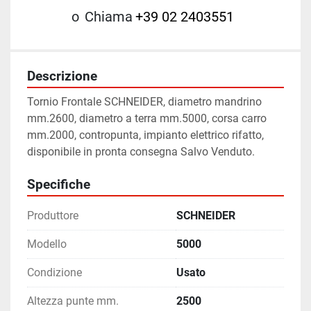
o
Chiama
+39 02 2403551
Descrizione
Tornio Frontale SCHNEIDER, diametro mandrino 
mm.2600, diametro a terra mm.5000, corsa carro 
mm.2000, contropunta, impianto elettrico rifatto,  
disponibile in pronta consegna Salvo Venduto.
Specifiche
Produttore
SCHNEIDER
Modello
5000
Condizione
Usato
Altezza punte mm.
2500