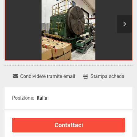
Condividere tramite email
Stampa scheda
Posizione:
Italia
Contattaci