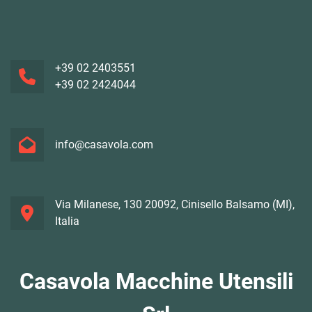
+39 02 2403551
+39 02 2424044
info@casavola.com
Via Milanese, 130 20092, Cinisello Balsamo (MI),
Italia
Casavola Macchine Utensili