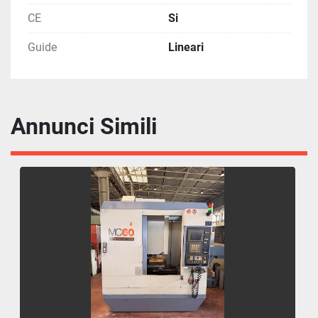
CE
Si
Guide
Lineari
Annunci Simili