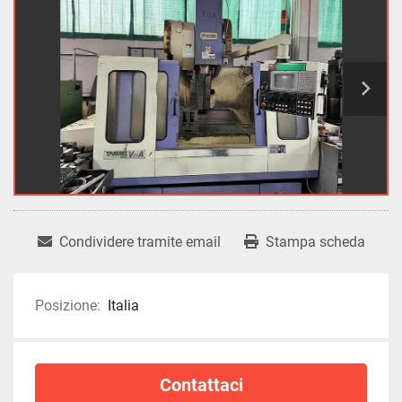
Condividere tramite email
Stampa scheda
Posizione:
Italia
Contattaci