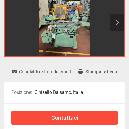
Condividere tramite email
Stampa scheda
Posizione:
Cinisello Balsamo, Italia
Contattaci