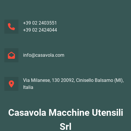
+39 02 2403551
+39 02 2424044
info@casavola.com
Via Milanese, 130 20092, Cinisello Balsamo (MI),
Italia
Casavola Macchine Utensili
Srl