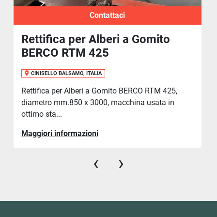
Contattaci
Rettifica per Alberi a Gomito
BERCO RTM 425
CINISELLO BALSAMO, ITALIA
Rettifica per Alberi a Gomito BERCO RTM 425,
diametro mm.850 x 3000, macchina usata in
ottimo sta...
Maggiori informazioni
‹
›