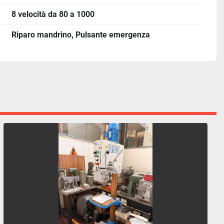
8 velocità da 80 a 1000
Riparo mandrino, Pulsante emergenza