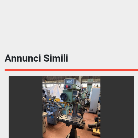
Annunci Simili