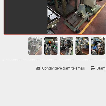
Condividere tramite email
Stam