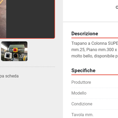
Descrizione
Trapano a Colonna SUPER
mm.25, Piano mm.300 x 30
molto bello, disponibile
Specifiche
pa scheda
Produttore
Modello
Condizione
Tavola mm.