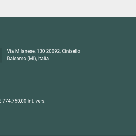
Via Milanese, 130 20092, Cinisello
Balsamo (MI), Italia
 774.750,00 int. vers.