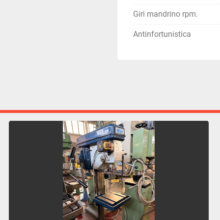
Giri mandrino rpm.
Antinfortunistica