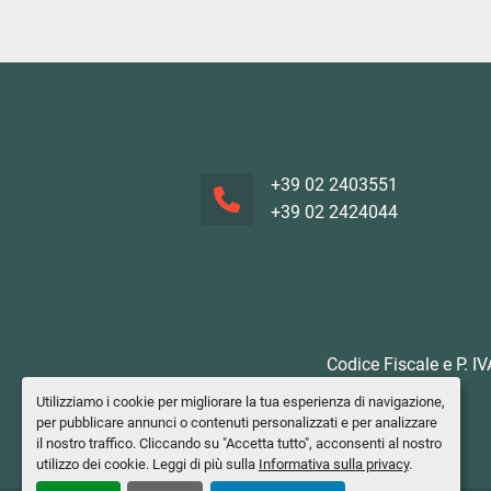
+39 02 2403551
+39 02 2424044
Codice Fiscale e P. I
Utilizziamo i cookie per migliorare la tua esperienza di navigazione,
per pubblicare annunci o contenuti personalizzati e per analizzare
il nostro traffico. Cliccando su "Accetta tutto", acconsenti al nostro
utilizzo dei cookie. Leggi di più sulla
Informativa sulla privacy
.