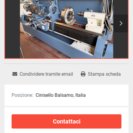
Condividere tramite email
Stampa scheda
Posizione:
Cinisello Balsamo, Italia
Contattaci