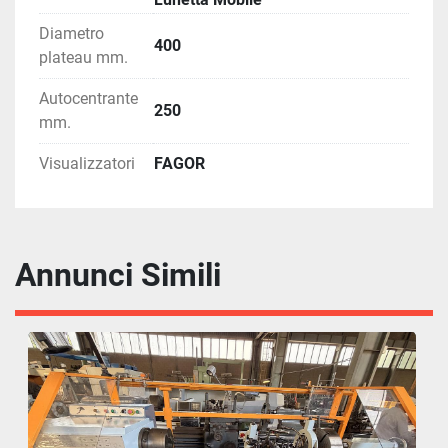
Diametro
400
plateau mm.
Autocentrante
250
mm.
Visualizzatori
FAGOR
Annunci Simili