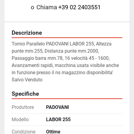
o
Chiama
+39 02 2403551
Descrizione
Tornio Parallelo PADOVANI LABOR 255, Altezza 
punte mm.255, Distanza punte mm.2000, 
Passaggio barra mm.78, 16 velocità 45 - 1600, 
Avanzamenti rapidi, macchina usata visibile anche 
in funzione presso il ns magazzino disponibilita' 
Salvo Venduto
Specifiche
Produttore
PADOVANI
Modello
LABOR 255
Condizione
Ottime