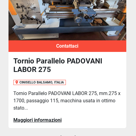
Contattaci
Tornio Parallelo PADOVANI
LABOR 275
CINISELLO BALSAMO, ITALIA
Tornio Parallelo PADOVANI LABOR 275, mm.275 x
1700, passaggio 115, macchina usata in ottimo
stato...
Maggiori informazioni