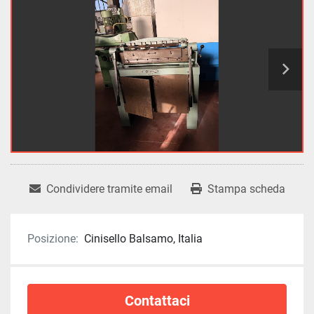
Condividere tramite email
Stampa scheda
Posizione:
Cinisello Balsamo, Italia
Contattaci