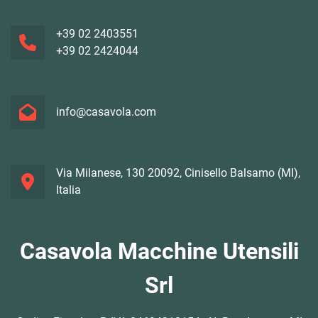
+39 02 2403551
+39 02 2424044
info@casavola.com
Via Milanese, 130 20092, Cinisello Balsamo (MI),
Italia
Casavola Macchine Utensili
Srl