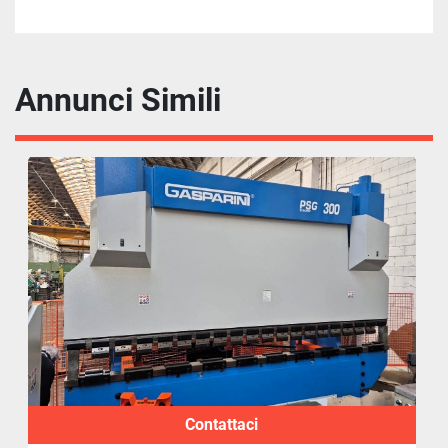
Annunci Simili
Contattaci