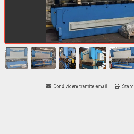
Condividere tramite email
Stam