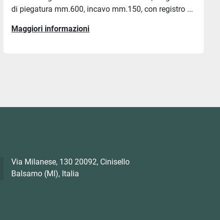
di piegatura mm.600, incavo mm.150, con registro ...
Maggiori informazioni
Via Milanese, 130 20092, Cinisello
Balsamo (MI), Italia