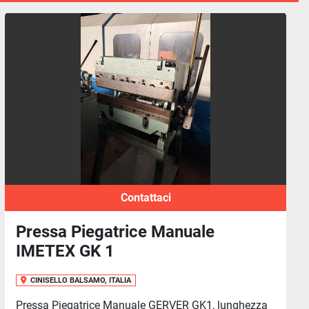
Contattaci
Pressa Piegatrice Manuale
IMETEX GK 1
CINISELLO BALSAMO, ITALIA
Pressa Piegatrice Manuale GERVER GK1, lunghezza