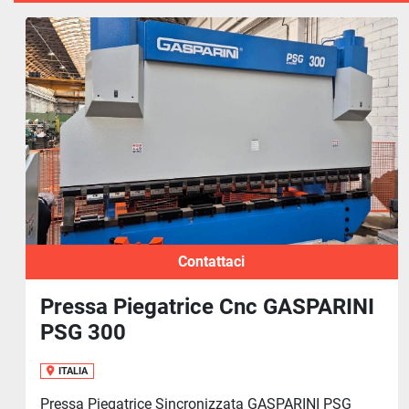
Contattaci
Pressa Piegatrice Cnc GASPARINI
PSG 300
ITALIA
Pressa Piegatrice Sincronizzata GASPARINI PSG