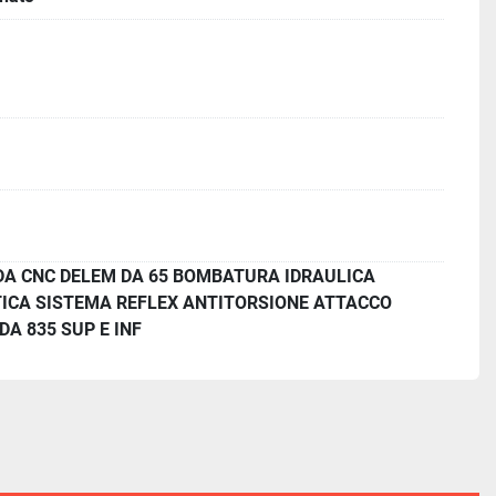
DA CNC DELEM DA 65 BOMBATURA IDRAULICA
CA SISTEMA REFLEX ANTITORSIONE ATTACCO
DA 835 SUP E INF