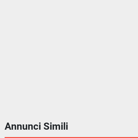
Annunci Simili