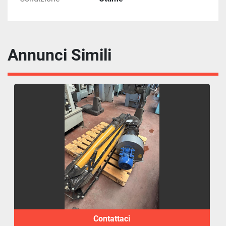
Annunci Simili
Contattaci