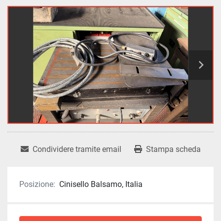
Condividere tramite email
Stampa scheda
Posizione:
Cinisello Balsamo, Italia