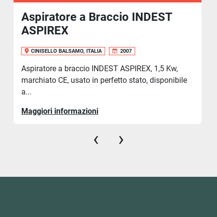
Aspiratore a Braccio INDEST
ASPIREX
CINISELLO BALSAMO, ITALIA
2007
Aspiratore a braccio INDEST ASPIREX, 1,5 Kw,
marchiato CE, usato in perfetto stato, disponibile
a...
Maggiori informazioni
‹
›