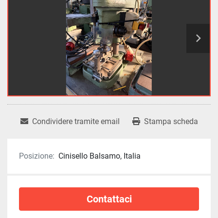
Condividere tramite email
Stampa scheda
Posizione:
Cinisello Balsamo, Italia
Contattaci