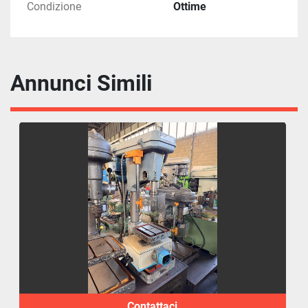
Condizione
Ottime
Annunci Simili
Contattaci