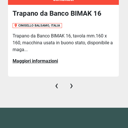
Trapano da Banco BIMAK 16
CINISELLO BALSAMO, ITALIA
Trapano da Banco BIMAK 16, tavola mm.160 x
160, macchina usata in buono stato, disponibile a
maga...
Maggiori informazioni
‹
›