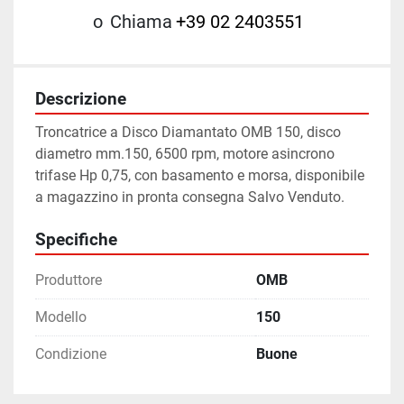
o
Chiama
+39 02 2403551
Descrizione
Troncatrice a Disco Diamantato OMB 150, disco 
diametro mm.150, 6500 rpm, motore asincrono 
trifase Hp 0,75, con basamento e morsa, disponibile 
a magazzino in pronta consegna Salvo Venduto.
Specifiche
Produttore
OMB
Modello
150
Condizione
Buone