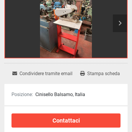
Condividere tramite email
Stampa scheda
Posizione:
Cinisello Balsamo, Italia
Contattaci