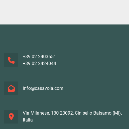
+39 02 2403551
+39 02 2424044
info@casavola.com
Via Milanese, 130 20092, Cinisello Balsamo (MI),
Italia