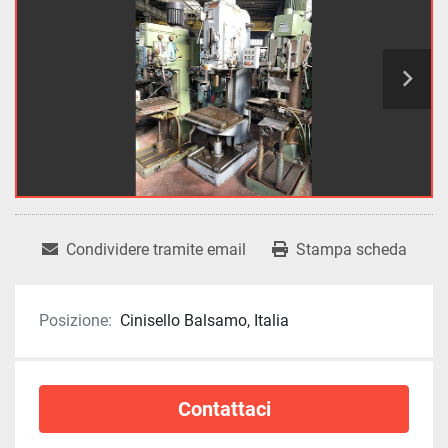
Condividere tramite email
Stampa scheda
Posizione:
Cinisello Balsamo, Italia
Contattaci