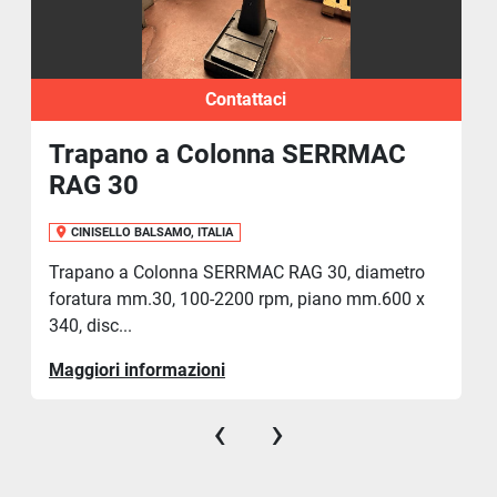
Contattaci
Trapano a Colonna SERRMAC
RAG 30
CINISELLO BALSAMO, ITALIA
Trapano a Colonna SERRMAC RAG 30, diametro
foratura mm.30, 100-2200 rpm, piano mm.600 x
340, disc...
Maggiori informazioni
‹
›