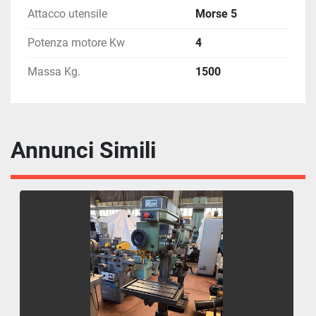
Attacco utensile
Morse 5
Potenza motore Kw
4
Massa Kg.
1500
Annunci Simili