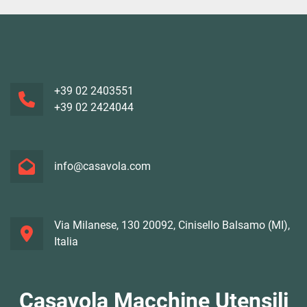
+39 02 2403551
+39 02 2424044
info@casavola.com
Via Milanese, 130 20092, Cinisello Balsamo (MI),
Italia
Casavola Macchine Utensili