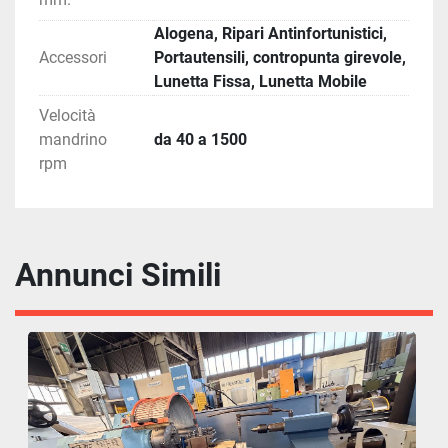
Alogena, Ripari Antinfortunistici,
Accessori
Portautensili, contropunta girevole,
Lunetta Fissa, Lunetta Mobile
Velocità
mandrino
da 40 a 1500
rpm
Annunci Simili