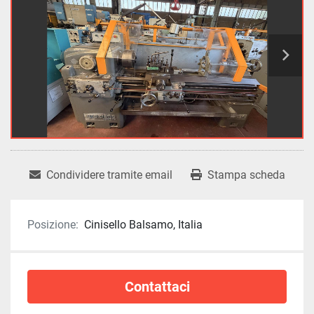
Condividere tramite email
Stampa scheda
Posizione:
Cinisello Balsamo, Italia
Contattaci