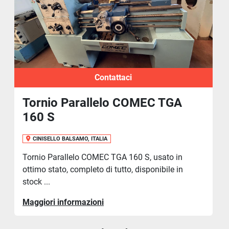
Contattaci
Tornio Parallelo COMEC TGA
160 S
CINISELLO BALSAMO, ITALIA
Tornio Parallelo COMEC TGA 160 S, usato in
ottimo stato, completo di tutto, disponibile in
stock ...
Maggiori informazioni