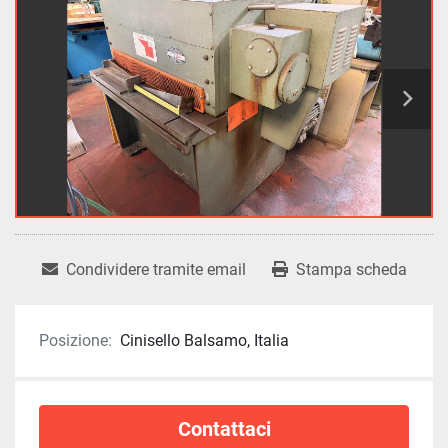
Condividere tramite email
Stampa scheda
Posizione:
Cinisello Balsamo, Italia
Contattaci