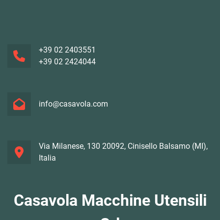
+39 02 2403551
+39 02 2424044
info@casavola.com
Via Milanese, 130 20092, Cinisello Balsamo (MI),
Italia
Casavola Macchine Utensili