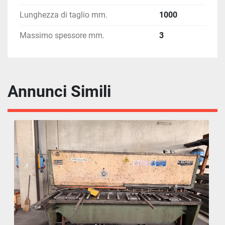
Lunghezza di taglio mm.
1000
Massimo spessore mm.
3
Annunci Simili