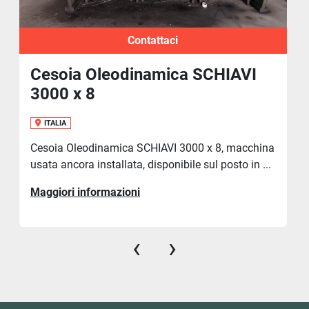
Contattaci
Cesoia Oleodinamica SCHIAVI
3000 x 8
ITALIA
Cesoia Oleodinamica SCHIAVI 3000 x 8, macchina
usata ancora installata, disponibile sul posto in ...
Maggiori informazioni
‹
›