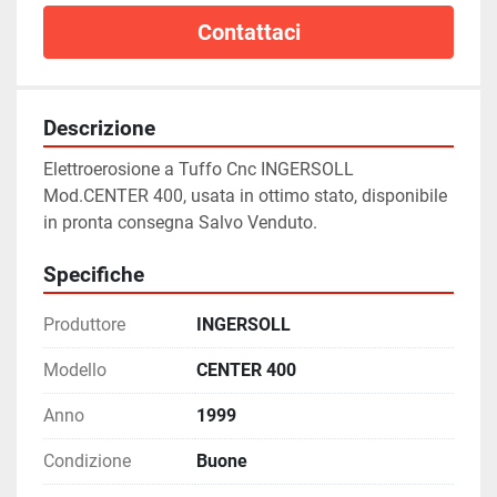
Contattaci
Descrizione
Elettroerosione a Tuffo Cnc INGERSOLL 
Mod.CENTER 400, usata in ottimo stato, disponibile 
in pronta consegna Salvo Venduto.
Specifiche
Produttore
INGERSOLL
Modello
CENTER 400
Anno
1999
Condizione
Buone