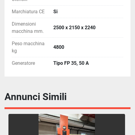
Marchiatura CE
Si
Dimensioni
2500 x 2150 x 2240
macchina mm.
Peso macchina
4800
kg
Generatore
Tipo FP 35, 50 A
Annunci Simili