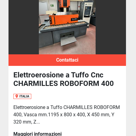
Contattaci
Elettroerosione a Tuffo Cnc
CHARMILLES ROBOFORM 400
ITALIA
Elettroerosione a Tuffo CHARMILLES ROBOFORM
400, Vasca mm.1195 x 800 x 400, X 450 mm, Y
320 mm, Z...
Maggiori informazioni