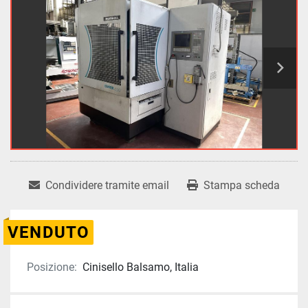
Condividere tramite email
Stampa scheda
VENDUTO
Posizione:
Cinisello Balsamo, Italia