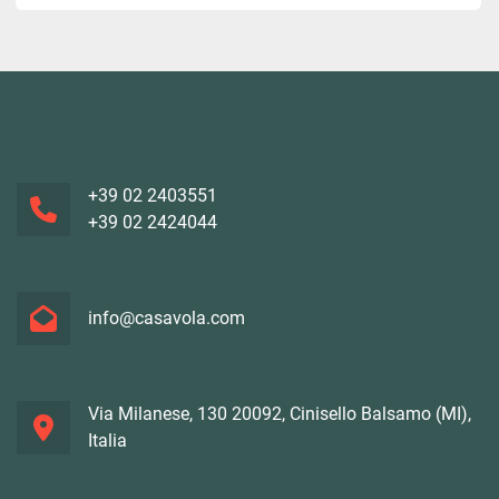
+39 02 2403551
+39 02 2424044
info@casavola.com
Via Milanese, 130 20092, Cinisello Balsamo (MI),
Italia