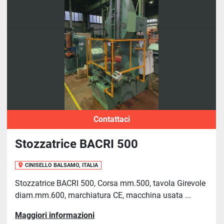
Ordina per
Contattaci
Stozzatrice BACRI 500
CINISELLO BALSAMO, ITALIA
Stozzatrice BACRI 500, Corsa mm.500, tavola Girevole
diam.mm.600, marchiatura CE, macchina usata ...
Maggiori informazioni