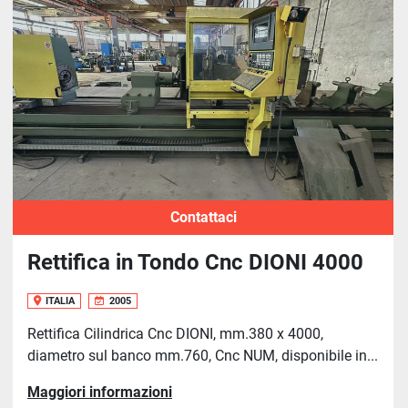
Ordina per
Contattaci
Rettifica in Tondo Cnc DIONI 4000
ITALIA
2005
Rettifica Cilindrica Cnc DIONI, mm.380 x 4000,
diametro sul banco mm.760, Cnc NUM, disponibile in...
Maggiori informazioni