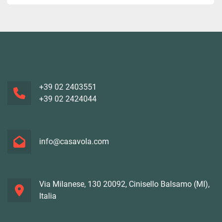
+39 02 2403551
+39 02 2424044
info@casavola.com
Via Milanese, 130 20092, Cinisello Balsamo (MI),
Italia