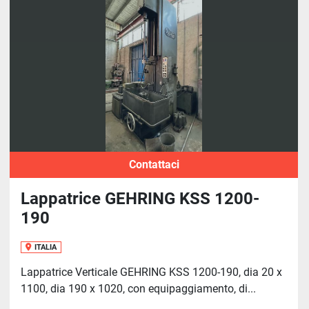
Ordina per
Contattaci
Lappatrice GEHRING KSS 1200-
190
ITALIA
Lappatrice Verticale GEHRING KSS 1200-190, dia 20 x
1100, dia 190 x 1020, con equipaggiamento, di...