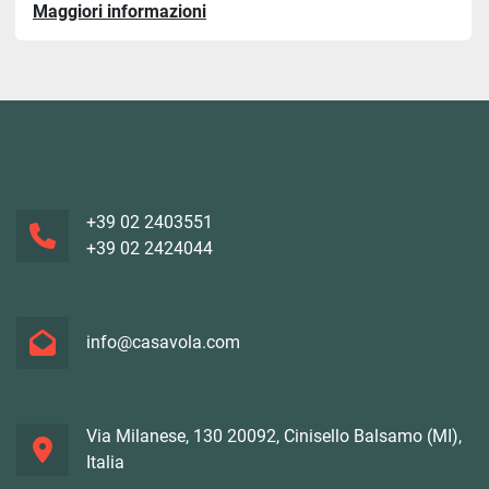
Maggiori informazioni
+39 02 2403551
+39 02 2424044
info@casavola.com
Via Milanese, 130 20092, Cinisello Balsamo (MI),
Italia