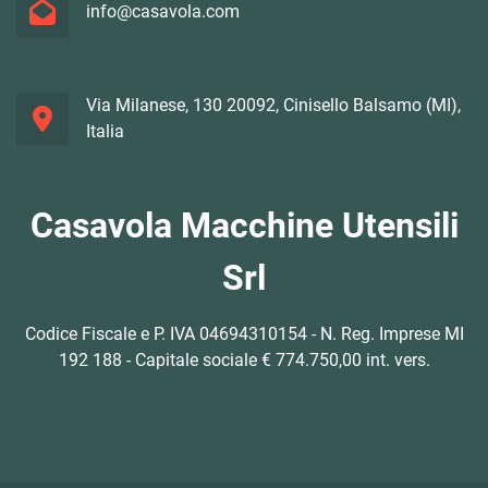
info@casavola.com
Via Milanese, 130 20092, Cinisello Balsamo (MI),
Italia
Casavola Macchine Utensili
Srl
Codice Fiscale e P. IVA 04694310154 - N. Reg. Imprese MI
192 188 - Capitale sociale € 774.750,00 int. vers.