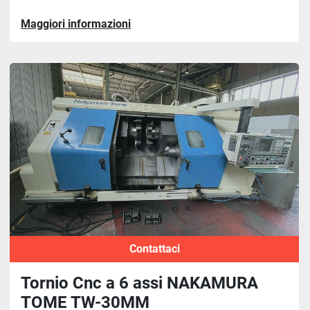
Maggiori informazioni
Contattaci
Tornio Cnc a 6 assi NAKAMURA
TOME TW-30MM