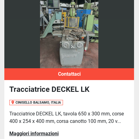
Ordina per
Contattaci
Tracciatrice DECKEL LK
CINISELLO BALSAMO, ITALIA
Tracciatrice DECKEL LK, tavola 650 x 300 mm, corse
400 x 254 x 400 mm, corsa canotto 100 mm, 20 v...
Maggiori informazioni