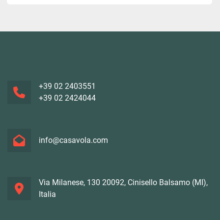
+39 02 2403551
+39 02 2424044
info@casavola.com
Via Milanese, 130 20092, Cinisello Balsamo (MI),
Italia