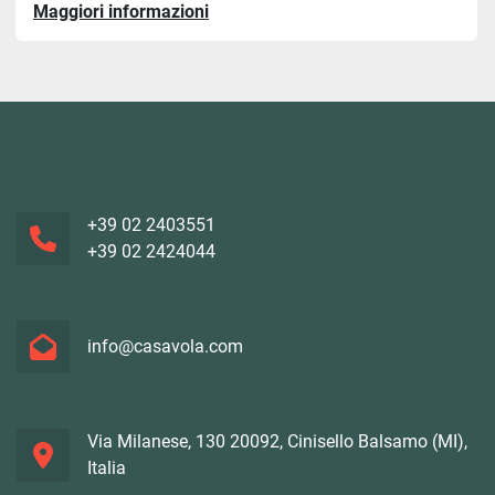
Maggiori informazioni
+39 02 2403551
+39 02 2424044
info@casavola.com
Via Milanese, 130 20092, Cinisello Balsamo (MI),
Italia