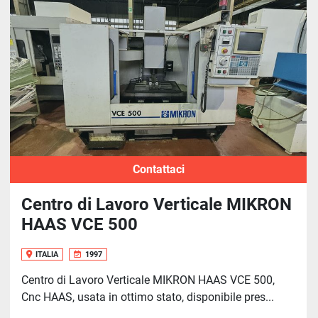
Ordina per
Contattaci
Centro di Lavoro Verticale MIKRON
HAAS VCE 500
ITALIA
1997
Centro di Lavoro Verticale MIKRON HAAS VCE 500,
Cnc HAAS, usata in ottimo stato, disponibile pres...