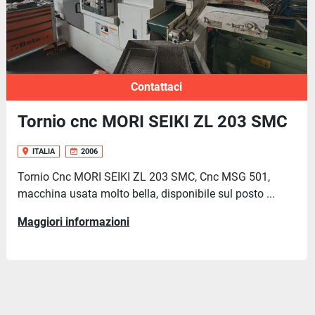
Contattaci
Tornio cnc MORI SEIKI ZL 203 SMC
ITALIA
2006
Tornio Cnc MORI SEIKI ZL 203 SMC, Cnc MSG 501,
macchina usata molto bella, disponibile sul posto ...
Maggiori informazioni