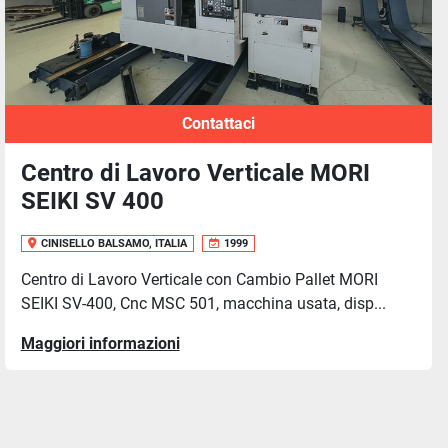
Contattaci
Centro di Lavoro Verticale MORI
SEIKI SV 400
CINISELLO BALSAMO, ITALIA
1999
Centro di Lavoro Verticale con Cambio Pallet MORI
SEIKI SV-400, Cnc MSC 501, macchina usata, disp...
Maggiori informazioni