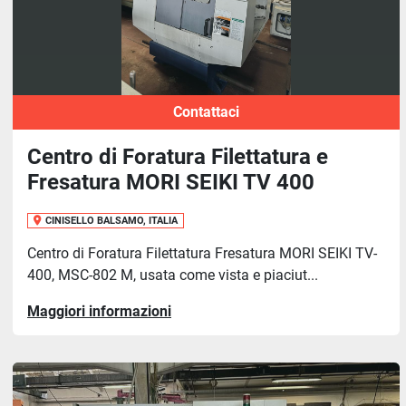
Contattaci
Centro di Foratura Filettatura e
Fresatura MORI SEIKI TV 400
CINISELLO BALSAMO, ITALIA
Centro di Foratura Filettatura Fresatura MORI SEIKI TV-
400, MSC-802 M, usata come vista e piaciut...
Maggiori informazioni