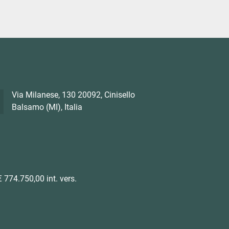
Via Milanese, 130 20092, Cinisello
Balsamo (MI), Italia
 774.750,00 int. vers.