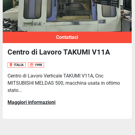
Contattaci
Centro di Lavoro TAKUMI V11A
ITALIA
1998
Centro di Lavoro Verticale TAKUMI V11A, Cnc
MITSUBISHI MELDAS 500, macchina usata in ottimo
stato...
Maggiori informazioni