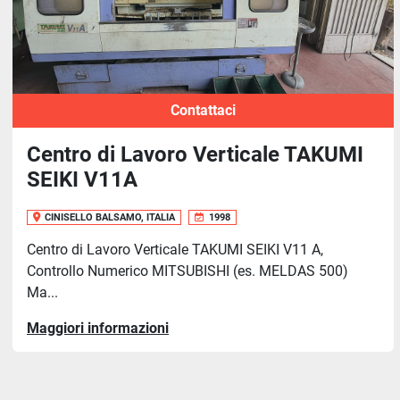
Contattaci
Centro di Lavoro Verticale TAKUMI
SEIKI V11A
CINISELLO BALSAMO, ITALIA
1998
Centro di Lavoro Verticale TAKUMI SEIKI V11 A,
Controllo Numerico MITSUBISHI (es. MELDAS 500)
Ma...
Maggiori informazioni