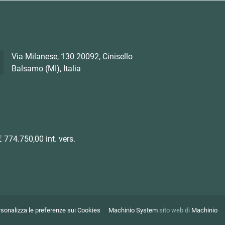
Via Milanese, 130 20092, Cinisello
Balsamo (MI), Italia
 774.750,00 int. vers.
sonalizza le preferenze sui Cookies
Machinio System
sito web di
Machinio