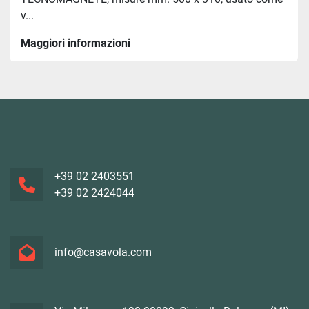
v...
Maggiori informazioni
+39 02 2403551
+39 02 2424044
info@casavola.com