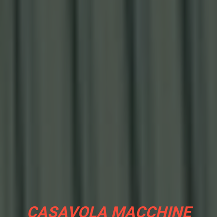
CASAVOLA MACCHINE