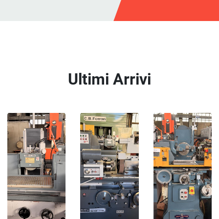
Ultimi Arrivi