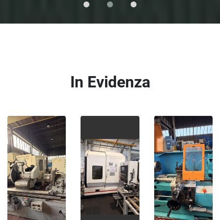
In Evidenza