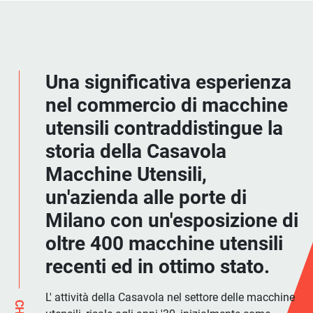
Una significativa esperienza
nel commercio di macchine
utensili contraddistingue la
storia della Casavola
Macchine Utensili,
un'azienda alle porte di
Milano con un'esposizione di
oltre 400 macchine utensili
recenti ed in ottimo stato.
L' attività della Casavola nel settore delle macchine