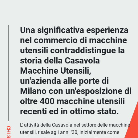
Una significativa esperienza
nel commercio di macchine
utensili contraddistingue la
storia della Casavola
Macchine Utensili,
un'azienda alle porte di
Milano con un'esposizione di
oltre 400 macchine utensili
recenti ed in ottimo stato.
L' attività della Casavola nel settore delle macchine
utensili, risale agli anni '30, inizialmente come