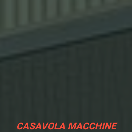
CASAVOLA MACCHINE