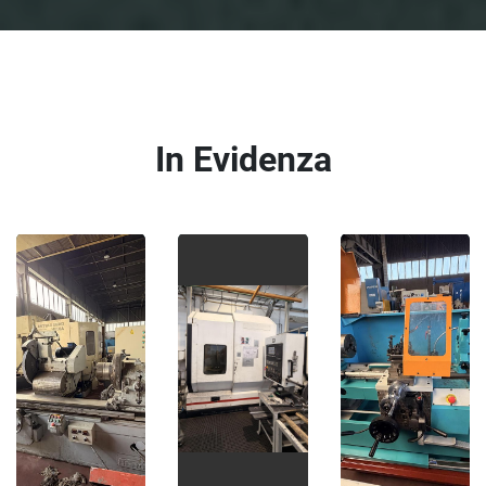
In Evidenza