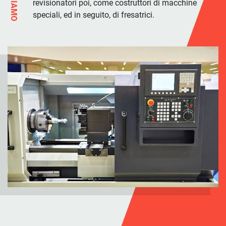
CHI SIAMO
revisionatori poi, come costruttori di macchine
speciali, ed in seguito, di fresatrici.