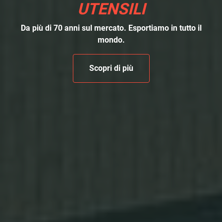
UTENSILI
Da più di 70 anni sul mercato. Esportiamo in tutto il
mondo.
Scopri di più