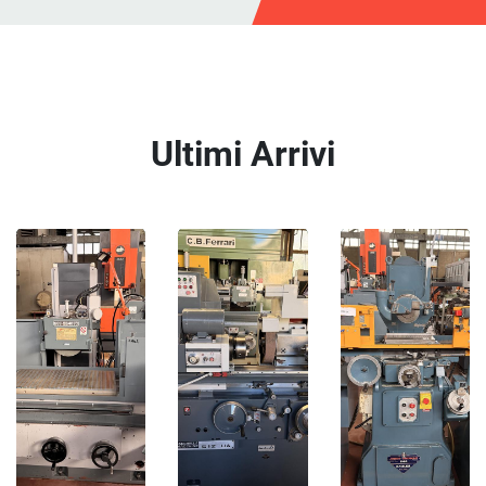
Ultimi Arrivi