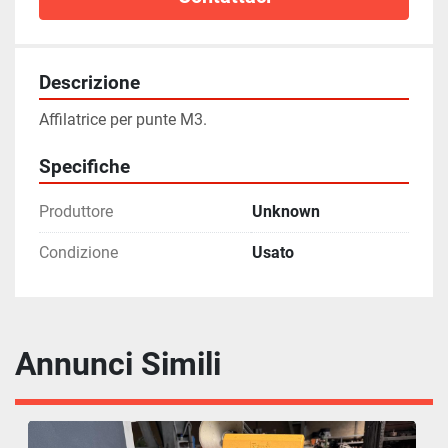
Descrizione
Affilatrice per punte M3.
Specifiche
Produttore
Unknown
Condizione
Usato
Annunci Simili