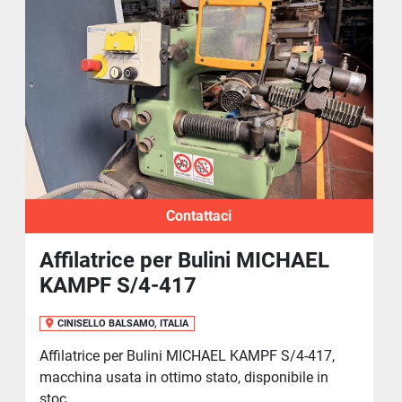
Contattaci
Affilatrice per Bulini MICHAEL
KAMPF S/4-417
CINISELLO BALSAMO, ITALIA
Affilatrice per Bulini MICHAEL KAMPF S/4-417,
macchina usata in ottimo stato, disponibile in
stoc...