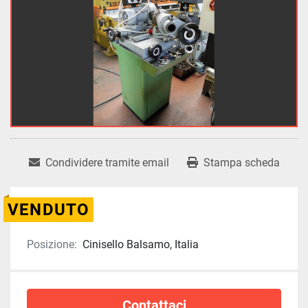
Condividere tramite email
Stampa scheda
VENDUTO
Posizione:
Cinisello Balsamo, Italia
Contattaci