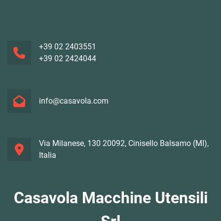
+39 02 2403551
+39 02 2424044
info@casavola.com
Via Milanese, 130 20092, Cinisello Balsamo (MI),
Italia
Casavola Macchine Utensili