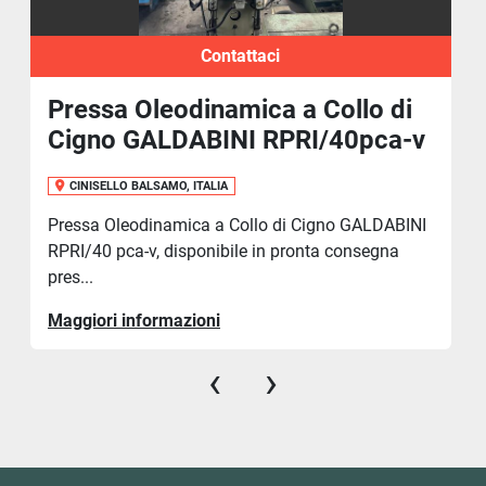
Contattaci
Pressa Oleodinamica a Collo di
Cigno GALDABINI RPRI/40pca-v
CINISELLO BALSAMO, ITALIA
Pressa Oleodinamica a Collo di Cigno GALDABINI
RPRI/40 pca-v, disponibile in pronta consegna
pres...
Maggiori informazioni
‹
›