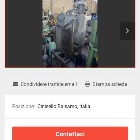
Condividere tramite email
Stampa scheda
Posizione:
Cinisello Balsamo, Italia
Contattaci