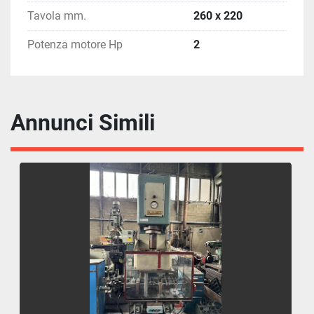
Tavola mm.
260 x 220
Potenza motore Hp
2
Annunci Simili