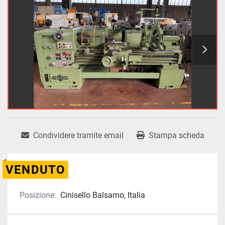
Condividere tramite email
Stampa scheda
VENDUTO
Posizione:
Cinisello Balsamo, Italia