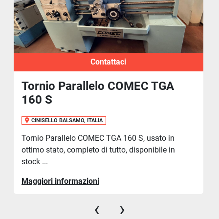
Contattaci
Tornio Parallelo COMEC TGA
160 S
CINISELLO BALSAMO, ITALIA
Tornio Parallelo COMEC TGA 160 S, usato in
ottimo stato, completo di tutto, disponibile in
stock ...
Maggiori informazioni
‹
›