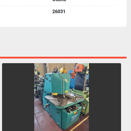
26031