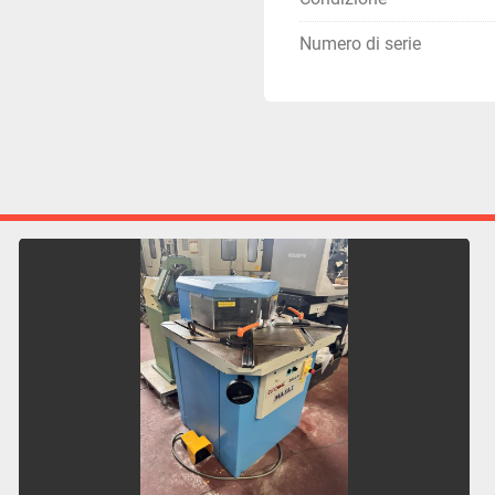
Numero di serie