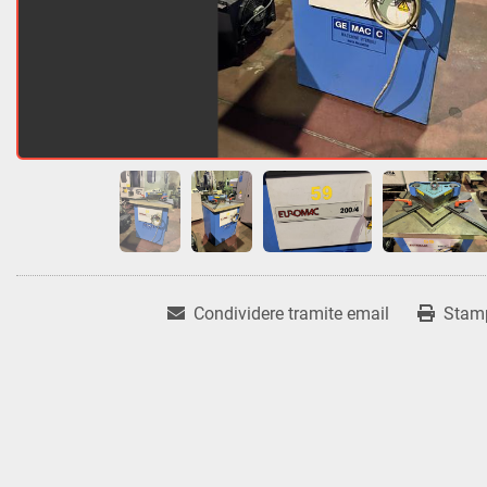
Condividere tramite email
Stam