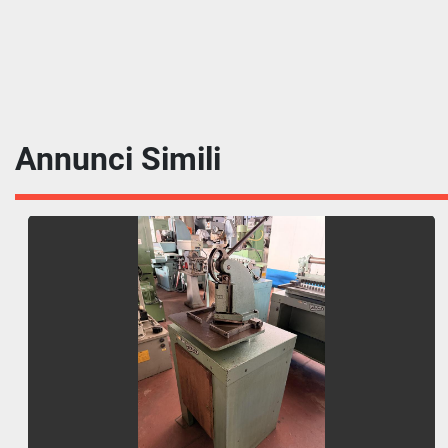
Annunci Simili