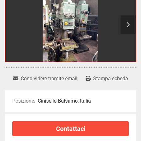
Condividere tramite email
Stampa scheda
Posizione:
Cinisello Balsamo, Italia
Contattaci