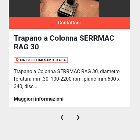
Contattaci
Trapano a Colonna SERRMAC
RAG 30
CINISELLO BALSAMO, ITALIA
Trapano a Colonna SERRMAC RAG 30, diametro
foratura mm.30, 100-2200 rpm, piano mm.600 x
340, disc...
Maggiori informazioni
‹
›