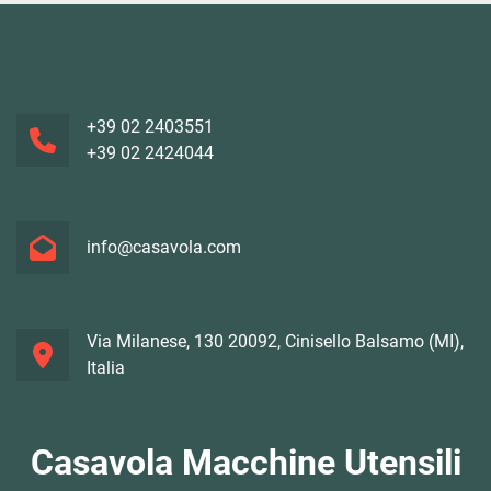
+39 02 2403551
+39 02 2424044
info@casavola.com
Via Milanese, 130 20092, Cinisello Balsamo (MI),
Italia
Casavola Macchine Utensili