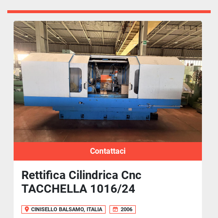
Contattaci
Rettifica Cilindrica Cnc
TACCHELLA 1016/24
CINISELLO BALSAMO, ITALIA
2006