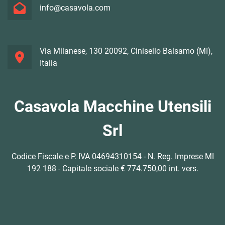
info@casavola.com
Via Milanese, 130 20092, Cinisello Balsamo (MI),
Italia
Casavola Macchine Utensili
Srl
Codice Fiscale e P. IVA 04694310154 - N. Reg. Imprese MI
192 188 - Capitale sociale € 774.750,00 int. vers.