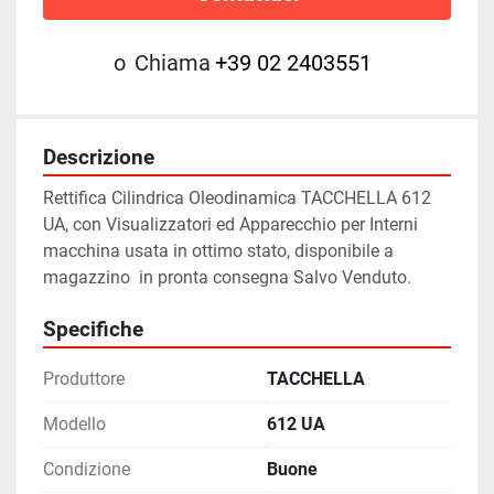
o
Chiama
+39 02 2403551
Descrizione
Rettifica Cilindrica Oleodinamica TACCHELLA 612 
UA, con Visualizzatori ed Apparecchio per Interni 
macchina usata in ottimo stato, disponibile a 
magazzino  in pronta consegna Salvo Venduto.
Specifiche
Produttore
TACCHELLA
Modello
612 UA
Condizione
Buone