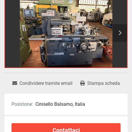
Condividere tramite email
Stampa scheda
Posizione:
Cinisello Balsamo, Italia
Contattaci