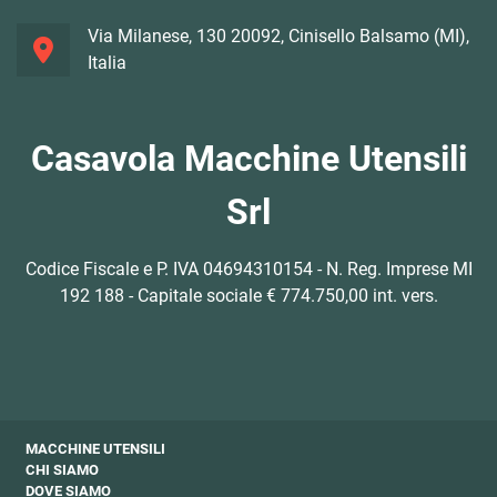
Via Milanese, 130 20092, Cinisello Balsamo (MI),
Italia
Casavola Macchine Utensili
Srl
Codice Fiscale e P. IVA 04694310154 - N. Reg. Imprese MI
192 188 - Capitale sociale € 774.750,00 int. vers.
MACCHINE UTENSILI
CHI SIAMO
DOVE SIAMO