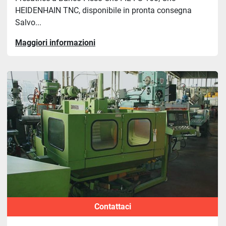
HEIDENHAIN TNC, disponibile in pronta consegna
Salvo...
Maggiori informazioni
Contattaci