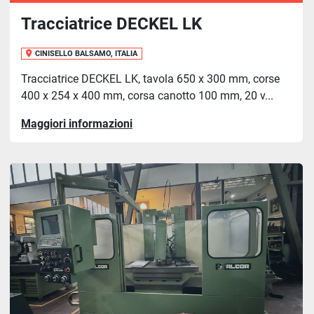
Tracciatrice DECKEL LK
CINISELLO BALSAMO, ITALIA
Tracciatrice DECKEL LK, tavola 650 x 300 mm, corse
400 x 254 x 400 mm, corsa canotto 100 mm, 20 v...
Maggiori informazioni