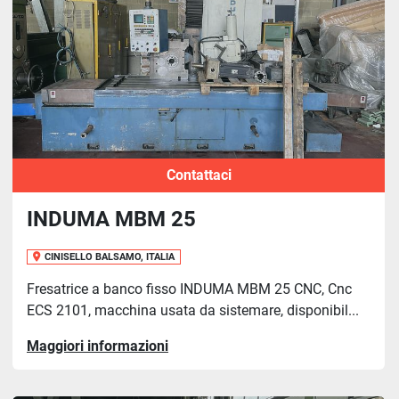
Contattaci
INDUMA MBM 25
CINISELLO BALSAMO, ITALIA
Fresatrice a banco fisso INDUMA MBM 25 CNC, Cnc
ECS 2101, macchina usata da sistemare, disponibil...
Maggiori informazioni