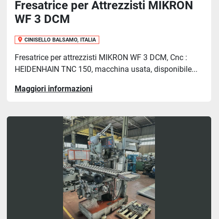
Fresatrice per Attrezzisti MIKRON
WF 3 DCM
CINISELLO BALSAMO, ITALIA
Fresatrice per attrezzisti MIKRON WF 3 DCM, Cnc :
HEIDENHAIN TNC 150, macchina usata, disponibile...
Maggiori informazioni