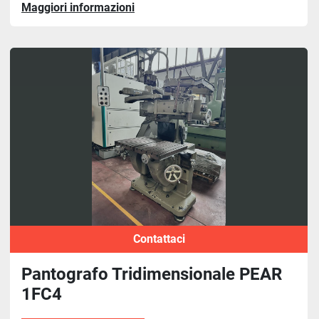
Maggiori informazioni
Contattaci
Pantografo Tridimensionale PEAR
1FC4