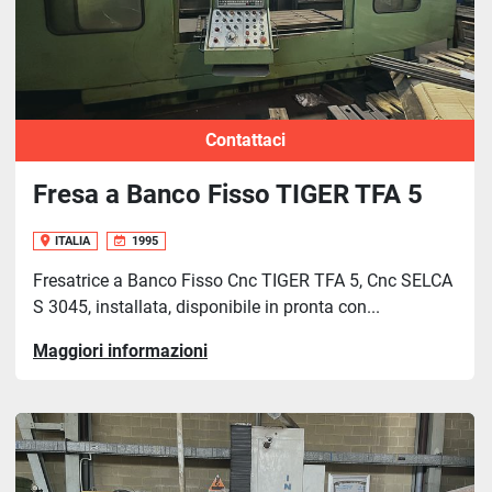
Contattaci
Fresa a Banco Fisso TIGER TFA 5
ITALIA
1995
Fresatrice a Banco Fisso Cnc TIGER TFA 5, Cnc SELCA
S 3045, installata, disponibile in pronta con...
Maggiori informazioni