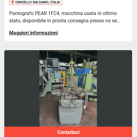
CINISELLO BALSAMO, ITALIA
Pantografo PEAR 1FC4, macchina usata in ottimo
stato, disponibile in pronta consegna presso ns se...
Maggiori informazioni
Contattaci