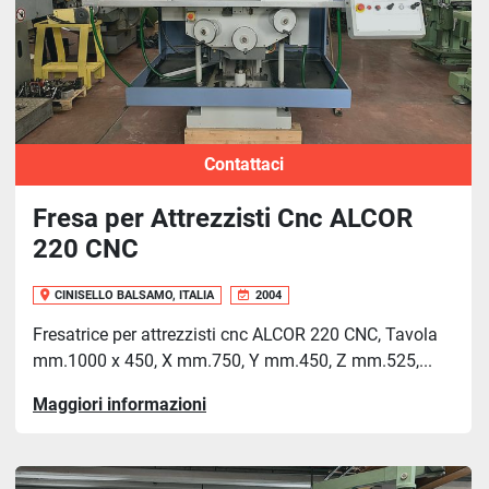
Contattaci
Fresa per Attrezzisti Cnc ALCOR
220 CNC
CINISELLO BALSAMO, ITALIA
2004
Fresatrice per attrezzisti cnc ALCOR 220 CNC, Tavola
mm.1000 x 450, X mm.750, Y mm.450, Z mm.525,...
Maggiori informazioni