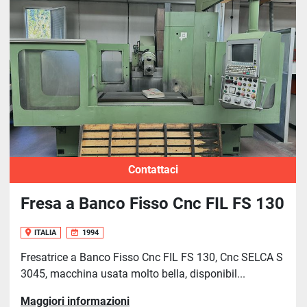
Contattaci
Fresa a Banco Fisso Cnc FIL FS 130
ITALIA
1994
Fresatrice a Banco Fisso Cnc FIL FS 130, Cnc SELCA S
3045, macchina usata molto bella, disponibil...
Maggiori informazioni