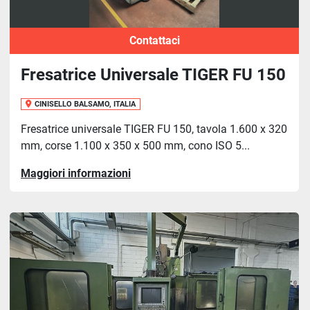
Contattaci
Fresatrice Universale TIGER FU 150
CINISELLO BALSAMO, ITALIA
Fresatrice universale TIGER FU 150, tavola 1.600 x 320
mm, corse 1.100 x 350 x 500 mm, cono ISO 5...
Maggiori informazioni