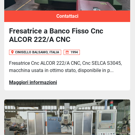
Contattaci
Fresatrice a Banco Fisso Cnc
ALCOR 222/A CNC
CINISELLO BALSAMO, ITALIA
1994
Fresatrice Cnc ALCOR 222/A CNC, Cnc SELCA S3045,
macchina usata in ottimo stato, disponibile in p...
Maggiori informazioni